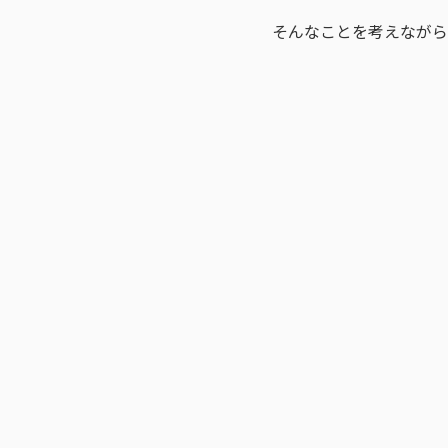
そんなことを考えながら