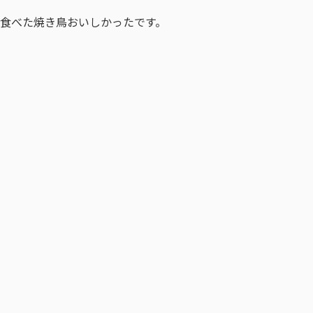
食べた焼き鳥おいしかったです。