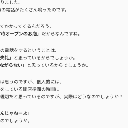
りました。
予約の電話がたくさん鳴ったのです。
てかかってくるんだろう、
7時オープンのお店
」だからなんですね。
の電話をするということは、
失礼
」と思っているからでしょうか。
ながらない
」と思っているからでしょうか。
は思うのですが、個人的には、
をしている開店準備の時間に
親切だと思っているのですが、実際はどうなのでしょうか？
んじゃねーよ
」
のでしょうか。