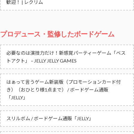
歓迎！ | レクリム
プロデュース・監修したボードゲーム
必要なのは演技力だけ！新感覚パーティーゲーム「ベス
トアクト」 – JELLY JELLY GAMES
はぁって言うゲーム新装版（プロモーションカード付
き）（おひとり様1点まで） / ボードゲーム通販
「JELLY」
スリルボム / ボードゲーム通販「JELLY」