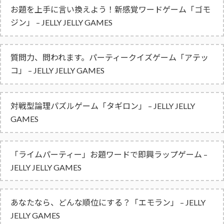
お題を上手に言い換えよう！新感覚ワードゲーム「ゴモ
ジン」 – JELLY JELLY GAMES
質問力、問われます。パーティークイズゲーム「アテッ
コ」 – JELLY JELLY GAMES
対戦型論理パズルゲーム「タギロン」 – JELLY JELLY
GAMES
「ライムパーティー」お題ワードで即興ラップゲーム –
JELLY JELLY GAMES
あなたなら、どんな順位にする？「エモラン」 – JELLY
JELLY GAMES