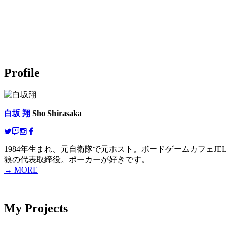
Profile
白坂 翔
Sho Shirasaka
1984年生まれ、元自衛隊で元ホスト。ボードゲームカフェJELLY
狼の代表取締役。ポーカーが好きです。
→ MORE
My Projects