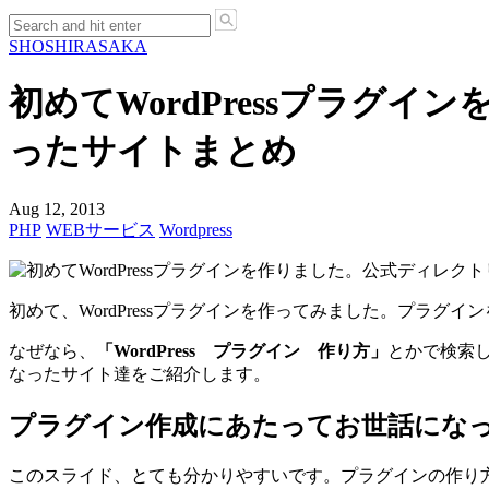
SHO
SHIRASAKA
初めてWordPressプラ
ったサイトまとめ
Aug 12, 2013
PHP
WEBサービス
Wordpress
初めて、WordPressプラグインを作ってみました。プラ
なぜなら、
「WordPress プラグイン 作り方」
とかで検索
なったサイト達をご紹介します。
プラグイン作成にあたってお世話にな
このスライド、とても分かりやすいです。プラグインの作り