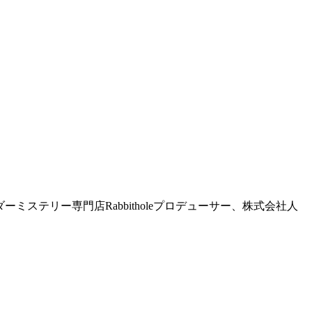
ダーミステリー専門店Rabbitholeプロデューサー、株式会社人