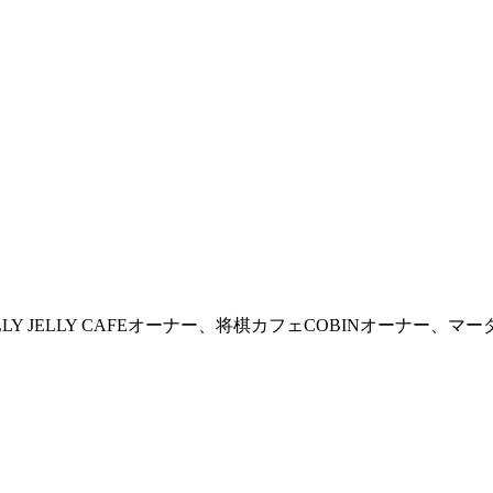
 JELLY CAFEオーナー、将棋カフェCOBINオーナー、マー