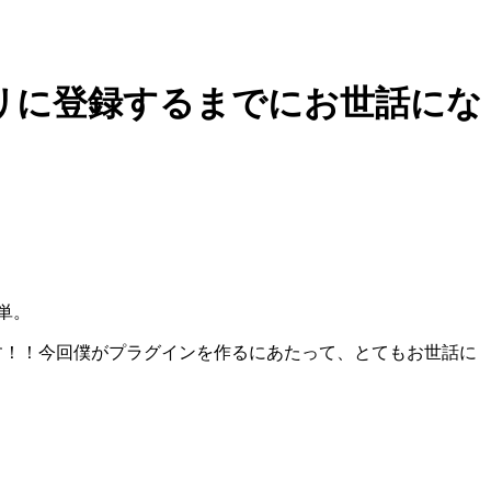
トリに登録するまでにお世話にな
単。
す！！今回僕がプラグインを作るにあたって、とてもお世話に