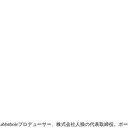
Rabbitholeプロデューサー、株式会社人狼の代表取締役。ポー