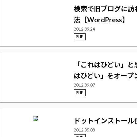
検索で旧ブログに訪
法【WordPress】
2012.09.24
PHP
「これはひどい」と
はひどい」をオープ
2012.09.07
PHP
ドットインストール
2012.05.08