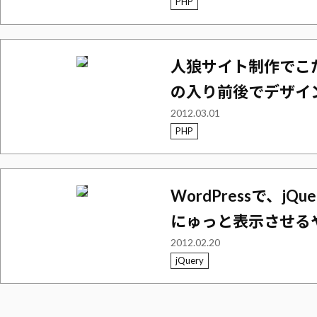
PHP
人狼サイト制作でこ
の入り前後でデザイ
2012.03.01
PHP
WordPressで、
にゅっと表示させる
2012.02.20
jQuery