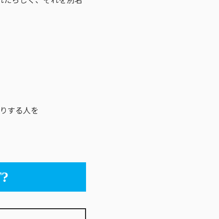
りする人を
?