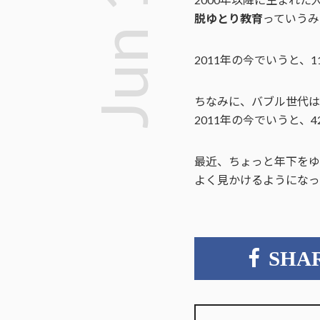
脱ゆとり教育
っていうみ
2011年の今でいうと、
ちなみに、バブル世代は1
2011年の今でいうと、
最近、ちょっと年下をゆ
よく見かけるようになっ
SHA