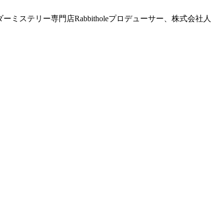
ダーミステリー専門店Rabbitholeプロデューサー、株式会社人