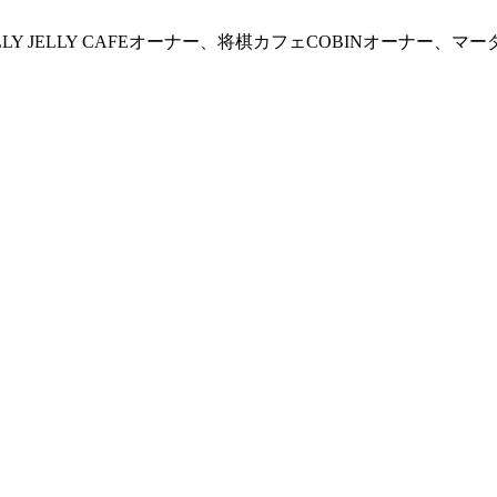
 JELLY CAFEオーナー、将棋カフェCOBINオーナー、マー