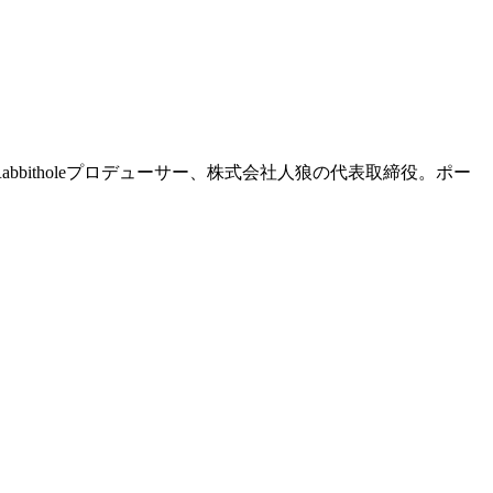
Rabbitholeプロデューサー、株式会社人狼の代表取締役。ポー