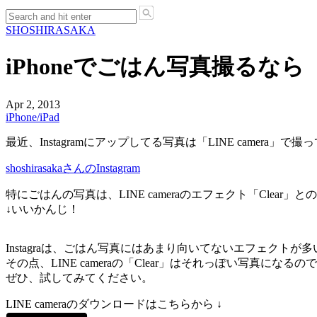
SHO
SHIRASAKA
iPhoneでごはん写真撮るなら「L
Apr 2, 2013
iPhone/iPad
最近、Instagramにアップしてる写真は「LINE camera」で
shoshirasakaさんのInstagram
特にごはんの写真は、LINE cameraのエフェクト「Clear
↓いいかんじ！
Instagraは、ごはん写真にはあまり向いてないエフェクトが
その点、LINE cameraの「Clear」はそれっぽい写真になる
ぜひ、試してみてください。
LINE cameraのダウンロードはこちらから ↓