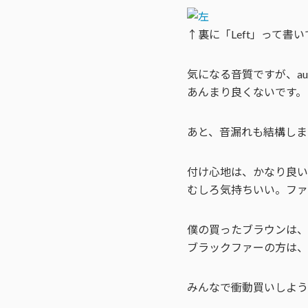
↑裏に「Left」って書
気になる音質ですが、aud
あんまり良くないです。
あと、音漏れも結構しま
付け心地は、かなり良い
むしろ気持ちいい。フ
僕の買ったブラウンは、
ブラックファーの方は、
みんなで衝動買いしよう