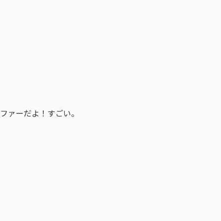
ファーだよ！すごい。