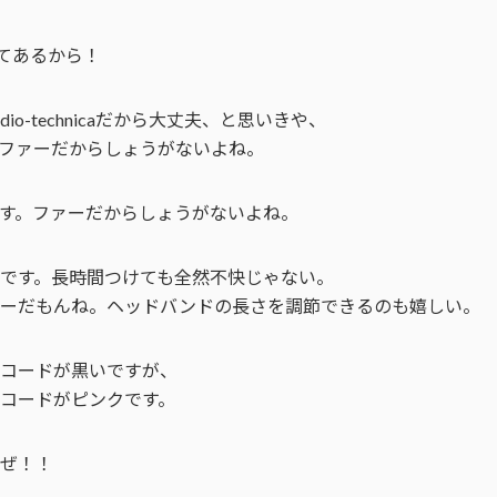
いてあるから！
io-technicaだから大丈夫、と思いきや、
ファーだからしょうがないよね。
す。ファーだからしょうがないよね。
です。長時間つけても全然不快じゃない。
ァーだもんね。ヘッドバンドの長さを調節できるのも嬉しい。
コードが黒いですが、
コードがピンクです。
ぜ！！