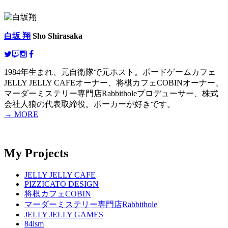
白坂 翔
Sho Shirasaka
1984年生まれ、元自衛隊で元ホスト。ボードゲームカフェ
JELLY JELLY CAFEオーナー、将棋カフェCOBINオーナー、
マーダーミステリー専門店Rabbitholeプロデューサー、株式
会社人狼の代表取締役。ポーカーが好きです。
→ MORE
My Projects
JELLY JELLY CAFE
PIZZICATO DESIGN
将棋カフェCOBIN
マーダーミステリー専門店Rabbithole
JELLY JELLY GAMES
84ism