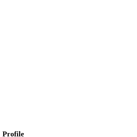
Profile