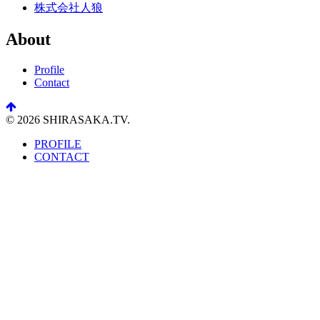
株式会社人狼
About
Profile
Contact
© 2026 SHIRASAKA.TV.
PROFILE
CONTACT