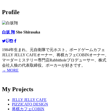
Profile
白坂 翔
Sho Shirasaka
1984年生まれ、元自衛隊で元ホスト。ボードゲームカフェ
JELLY JELLY CAFEオーナー、将棋カフェCOBINオーナー、
マーダーミステリー専門店Rabbitholeプロデューサー、株式
会社人狼の代表取締役。ポーカーが好きです。
→ MORE
My Projects
JELLY JELLY CAFE
PIZZICATO DESIGN
将棋カフェCOBIN