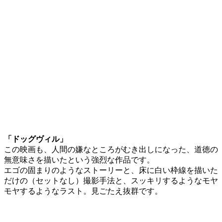
「ドッグヴィル」
この映画も、人間の嫌なところがむき出しになった、道徳の
無意味さを描いたという強烈な作品です。
エゴの固まりのようなストーリーと、床に白い枠線を描いた
だけの（セットなし）撮影手法と、スッキリするようなモヤ
モヤするようなラスト。見ごたえ抜群です。