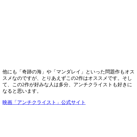
他にも「奇跡の海」や「マンダレイ」といった問題作もオス
スメなのですが、とりあえずこの2作はオススメです。そし
て、この2作が好みな人は多分、アンチクライストも好きに
なると思います。
映画「アンチクライスト」公式サイト