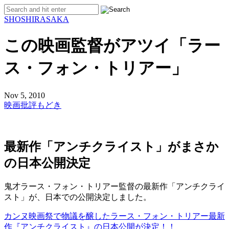
SHO
SHIRASAKA
この映画監督がアツイ「ラー
ス・フォン・トリアー」
Nov 5, 2010
映画批評もどき
最新作「アンチクライスト」がまさか
の日本公開決定
鬼才ラース・フォン・トリアー監督の最新作「アンチクライ
スト」が、日本での公開決定しました。
カンヌ映画祭で物議を醸したラース・フォン・トリアー最新
作『アンチクライスト』の日本公開が決定！！