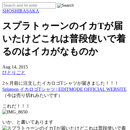
SHO
SHIRASAKA
スプラトゥーンのイカTが届
いたけどこれは普段使いで着
るのはイカがなものか
Aug 14, 2015
ひとりごと
2ヶ月前に注文したイカロゴTシャツが届きました！！！
Splatoon イカロゴTシャツ | EDITMODE OFFICIAL WEBSITE
（今は売り切れみたいです）
これだ！！！
いか、と書いてあります