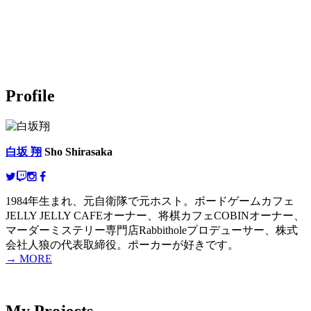
Profile
白坂 翔
Sho Shirasaka
1984年生まれ、元自衛隊で元ホスト。ボードゲームカフェ
JELLY JELLY CAFEオーナー、将棋カフェCOBINオーナー、
マーダーミステリー専門店Rabbitholeプロデューサー、株式
会社人狼の代表取締役。ポーカーが好きです。
→ MORE