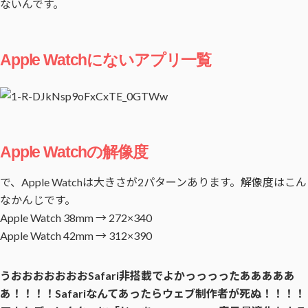
ないんです。
Apple Watchにないアプリ一覧
Apple Watchの解像度
で、Apple Watchは大きさが2パターンあります。解像度はこん
なかんじです。
Apple Watch 38mm → 272×340
Apple Watch 42mm → 312×390
うおおおおおおおSafari非搭載でよかっっっったあああああ
あ！！！！Safariなんてあったらウェブ制作者が死ぬ！！！！