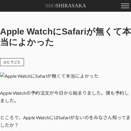
SHO
SHIRASAKA
Profile
Contact
Apple WatchにSafariが無くて本
当によかった
ひとりごと
Apple Watchの予約注文が今日から始まりました。僕も予約し
ました。
ところで、Apple WatchにはSafariがないのをみなさん知ってま
したか？