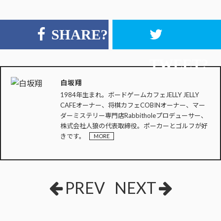
SHARE?
TWEET?
白坂翔
1984年生まれ。ボードゲームカフェJELLY JELLY
CAFEオーナー、将棋カフェCOBINオーナー、マー
ダーミステリー専門店Rabbitholeプロデューサー、
株式会社人狼の代表取締役。ポーカーとゴルフが好
きです。
MORE
PREV
NEXT