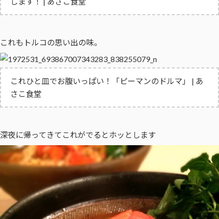
します！ | あさこ食堂
これもトルコの思い出の味。
これひと皿でお腹いっぱい！「ピーマンのドルマ」 | あ
さこ食堂
深夜に帰ってきてこれがでるとホッとします