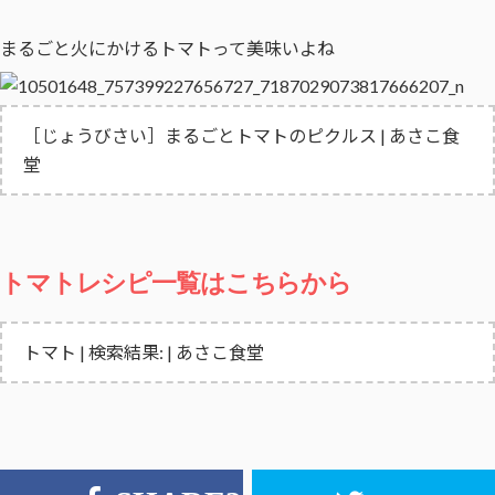
まるごと火にかけるトマトって美味いよね
［じょうびさい］まるごとトマトのピクルス | あさこ食
堂
トマトレシピ一覧はこちらから
トマト | 検索結果: | あさこ食堂