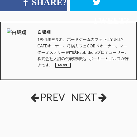
SHARE?
TWEET?
白坂翔
1984年生まれ。ボードゲームカフェJELLY JELLY
CAFEオーナー、将棋カフェCOBINオーナー、マー
ダーミステリー専門店Rabbitholeプロデューサー、
株式会社人狼の代表取締役。ポーカーとゴルフが好
きです。
MORE
PREV
NEXT