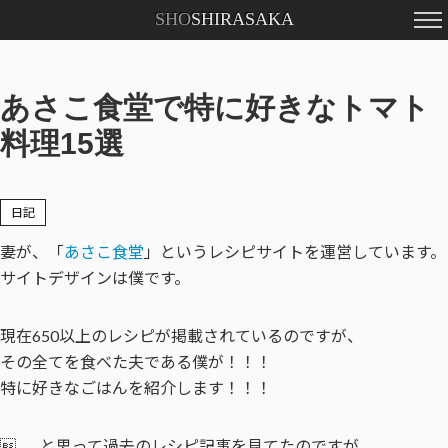
SHO
SHIRASAKA
Profile
Contact
あさこ食堂で特に好きなトマト
料理15選
日記
妻が、「
あさこ食堂
」というレシピサイトを運営しています。
サイトデザインは僕です。
現在650以上のレシピが掲載されているのですが、
その全てを食べた夫である僕が！！！
特に好きなごはんを紹介します！！！
……と思って過去のレシピ記事を見てたのですが、