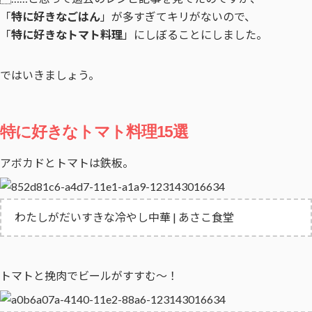
「
特に好きなごはん
」が多すぎてキリがないので、
「
特に好きなトマト料理
」にしぼることにしました。
ではいきましょう。
特に好きなトマト料理15選
アボカドとトマトは鉄板。
わたしがだいすきな冷やし中華 | あさこ食堂
トマトと挽肉でビールがすすむ〜！