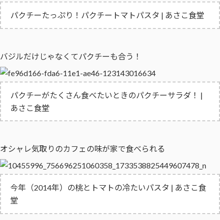
パクチーたっぷり！パクチートマトパスタ | あさこ食堂
バジルだけじゃなくてパクチーも合う！
パクチーがたくさん食べたいときのパクチーサラダ！ |
あさこ食堂
オシャレ気取りのカフェの味が家で食べられる
今年（2014年）の桃とトマトの冷たいパスタ | あさこ食
堂