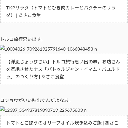
TKPサラダ（トマトとひき肉カレーとパクチーのサラ
ダ） | あさこ食堂
トルコ旅行思い出す。
【洋風じょうびさい】トルコ旅行思い出の味。お坊さん
を気絶させたナス「パトゥルジャン・イマム・バユルド
ゥ」のつくり方 | あさこ食堂
コショウがいい味出すんだよなあ。
トマトとごぼうのオリーブオイル炊き込みご飯 | あさこ