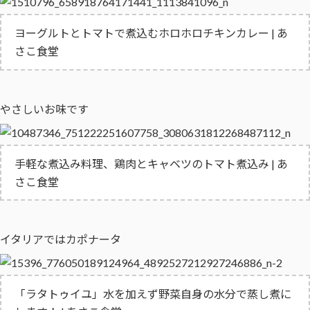
ヨーグルトとトマトで煮込むホロホロチキンカレー | あ
さこ食堂
やさしいお味です
手軽な煮込み料理、鶏肉とキャベツのトマト煮込み | あ
さこ食堂
イタリアではカポナータ
「ラタトゥイユ」水を加えず野菜自身の水分で蒸し煮に