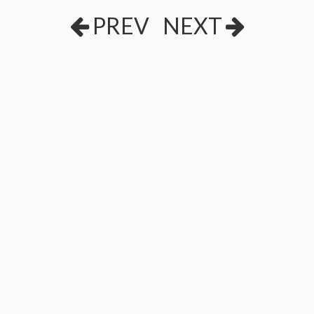
PREV
NEXT