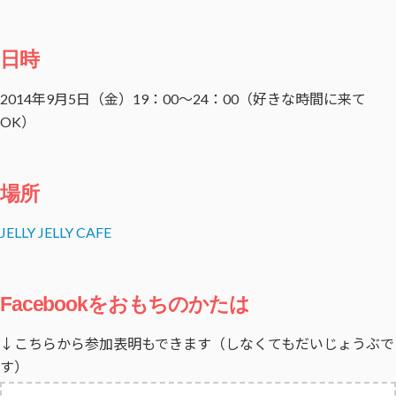
日時
2014年9月5日（金）19：00〜24：00（好きな時間に来て
OK）
場所
JELLY JELLY CAFE
Facebookをおもちのかたは
↓こちらから参加表明もできます（しなくてもだいじょうぶで
す）