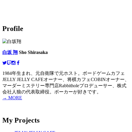
Profile
白坂 翔
Sho Shirasaka
1984年生まれ、元自衛隊で元ホスト。ボードゲームカフェ
JELLY JELLY CAFEオーナー、将棋カフェCOBINオーナー、
マーダーミステリー専門店Rabbitholeプロデューサー、株式
会社人狼の代表取締役。ポーカーが好きです。
→ MORE
My Projects