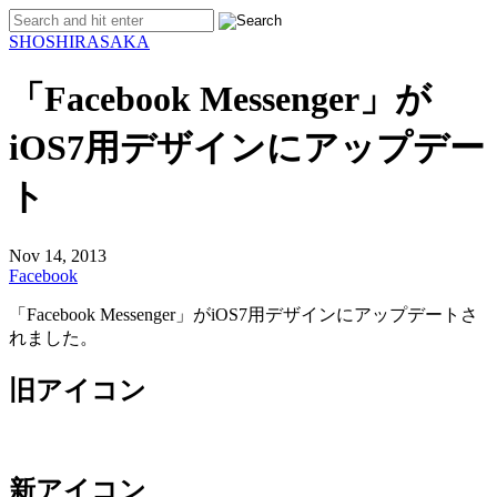
SHO
SHIRASAKA
「Facebook Messenger」が
iOS7用デザインにアップデー
ト
Nov 14, 2013
Facebook
「Facebook Messenger」がiOS7用デザインにアップデートさ
れました。
旧アイコン
新アイコン