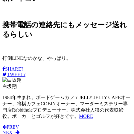
携帯電話の連絡先にもメッセージ送れ
るらしい
打倒LINEなのかな、やっぱり。
SHARE?
TWEET?
白坂翔
1984年生まれ。ボードゲームカフェJELLY JELLY CAFEオー
ナー、将棋カフェCOBINオーナー、マーダーミステリー専
門店Rabbitholeプロデューサー、株式会社人狼の代表取締
役。ポーカーとゴルフが好きです。
MORE
PREV
NEXT