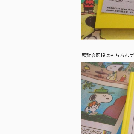
展覧会図録はもちろんゲ