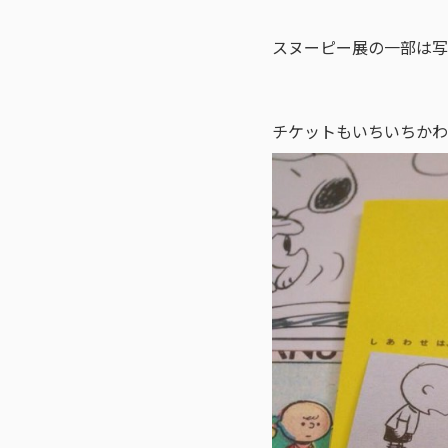
スヌーピー展の一部は写
チケットもいちいちかわ