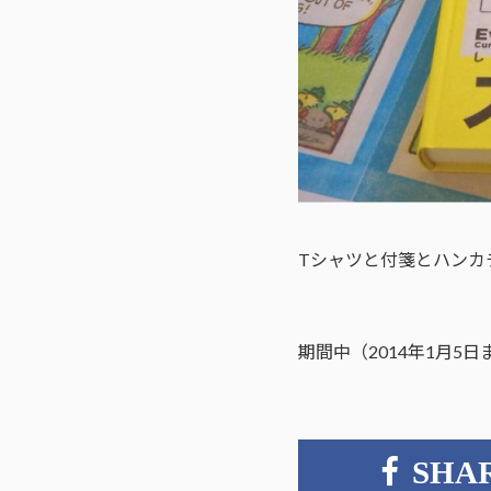
Tシャツと付箋とハンカ
期間中（2014年1月5
SHA