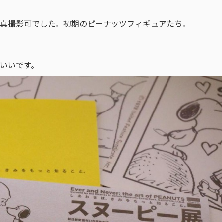
真撮影可でした。初期のピーナッツフィギュアたち。
いいです。