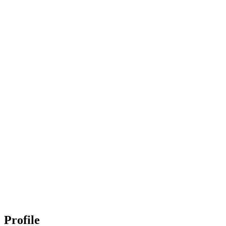
Profile