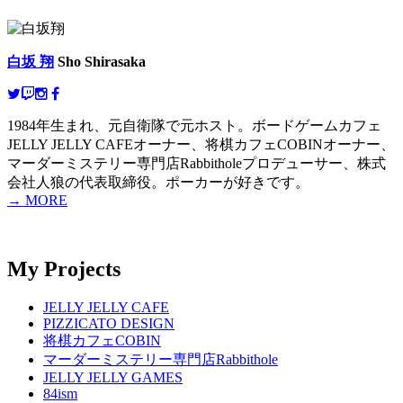
白坂 翔
Sho Shirasaka
1984年生まれ、元自衛隊で元ホスト。ボードゲームカフェ
JELLY JELLY CAFEオーナー、将棋カフェCOBINオーナー、
マーダーミステリー専門店Rabbitholeプロデューサー、株式
会社人狼の代表取締役。ポーカーが好きです。
→ MORE
My Projects
JELLY JELLY CAFE
PIZZICATO DESIGN
将棋カフェCOBIN
マーダーミステリー専門店Rabbithole
JELLY JELLY GAMES
84ism