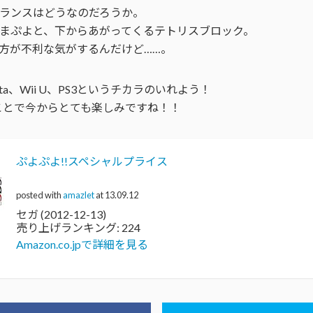
バランスはどうなのだろうか。
まぷよと、下からあがってくるテトリスブロック。
方が不利な気がするんだけど……。
ita、Wii U、PS3というチカラのいれよう！
うことで今からとても楽しみですね！！
ぷよぷよ!!スペシャルプライス
posted with
amazlet
at 13.09.12
セガ (2012-12-13)
売り上げランキング: 224
Amazon.co.jpで詳細を見る