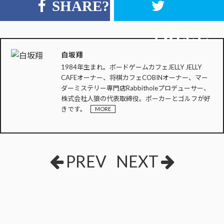
SHARE?
TWEET?
白坂翔
1984年生まれ。ボードゲームカフェJELLY JELLY
CAFEオーナー、将棋カフェCOBINオーナー、マー
ダーミステリー専門店Rabbitholeプロデューサー、
株式会社人狼の代表取締役。ポーカーとゴルフが好
きです。
MORE
PREV
NEXT