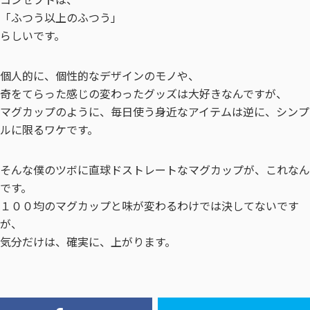
「ふつう以上のふつう」
らしいです。
個人的に、個性的なデザインのモノや、
奇をてらった感じの変わったグッズは大好きなんですが、
マグカップのように、毎日使う身近なアイテムは逆に、シンプ
ルに限るワケです。
そんな僕のツボに直球ドストレートなマグカップが、これなん
です。
１００均のマグカップと味が変わるわけでは決してないです
が、
気分だけは、確実に、上がります。