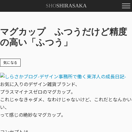
SHO
SHIRASAKA
マグカップ ふつうだけど精度
の高い「ふつう」
気になる
お気に入りのデザイン雑貨ブランド、
プラスマイナスゼロのマグカップ。
これじゃなきゃダメ、なわけじゃないけど、これだとなんかい
い、
って感じの絶妙なマグカップ。
コンセプトは、