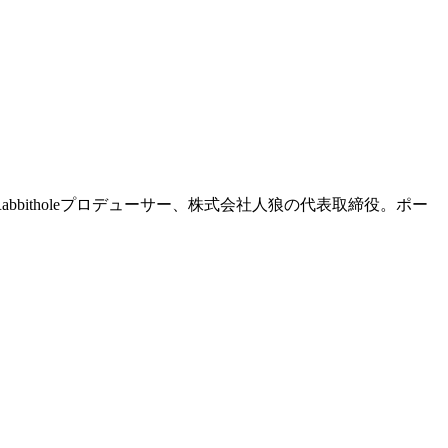
Rabbitholeプロデューサー、株式会社人狼の代表取締役。ポー