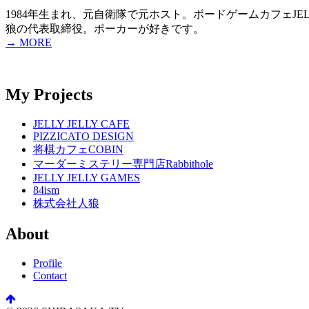
1984年生まれ、元自衛隊で元ホスト。ボードゲームカフェJELLY
狼の代表取締役。ポーカーが好きです。
→ MORE
My Projects
JELLY JELLY CAFE
PIZZICATO DESIGN
将棋カフェCOBIN
マーダーミステリー専門店Rabbithole
JELLY JELLY GAMES
84ism
株式会社人狼
About
Profile
Contact