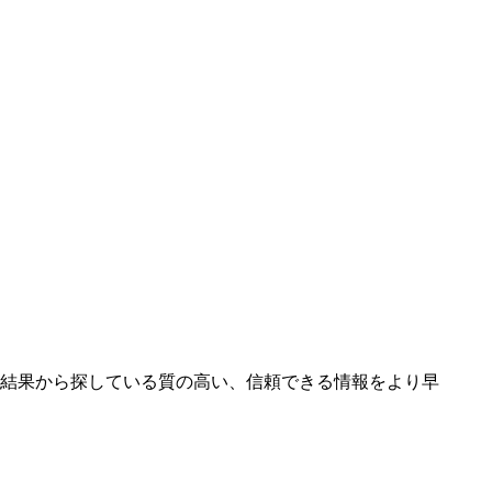
結果から探している質の高い、信頼できる情報をより早