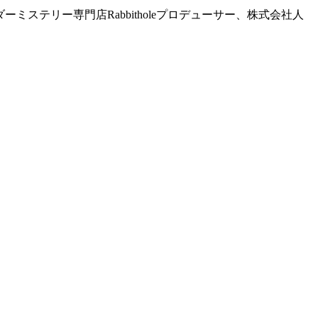
ダーミステリー専門店Rabbitholeプロデューサー、株式会社人