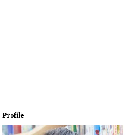
Profile