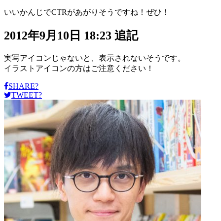
いいかんじでCTRがあがりそうですね！ぜひ！
2012年9月10日 18:23 追記
実写アイコンじゃないと、表示されないそうです。
イラストアイコンの方はご注意ください！
SHARE?
TWEET?