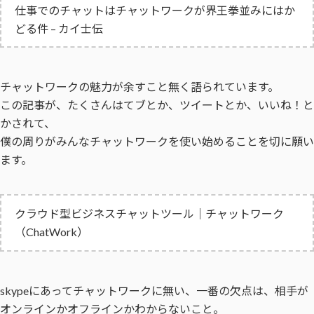
仕事でのチャットはチャットワークが界王拳並みにはか
どる件 – カイ士伝
チャットワークの魅力が余すこと無く語られています。
この記事が、たくさんはてブとか、ツイートとか、いいね！と
かされて、
僕の周りがみんなチャットワークを使い始めることを切に願い
ます。
クラウド型ビジネスチャットツール｜チャットワーク
（ChatWork）
skypeにあってチャットワークに無い、一番の欠点は、相手が
オンラインかオフラインかわからないこと。