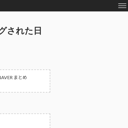
リングされた日
NAVER まとめ