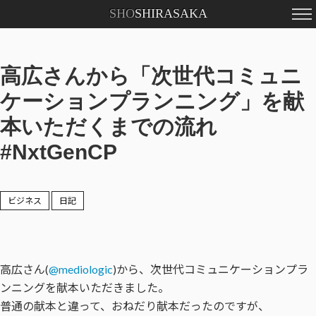
SHO
SHIRASAKA
高広さんから「次世代コミュニ
ケーションプランニング」を献
本いただくまでの流れ
#NxtGenCP
ビジネス
日記
高広さん(
@mediologic
)から、次世代コミュニケーションプラ
ンニングを献本いただきました。
普通の献本と違って、おねだり献本だったのですが、