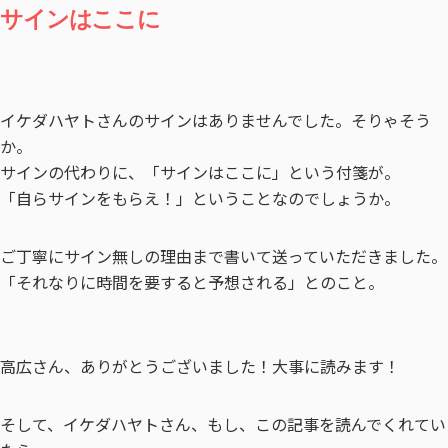
サインはここに
イケダハヤトさんのサインはありませんでした。そりゃそう
か。
サインの代わりに、「サインはここに」という付箋が。
「自らサインをもらえ！」ということなのでしょうか。
ご丁寧にサイン無しの理由まで書いて送っていただきました。
「それなりに時間を要すると予想される」とのこと。
高広さん、ありがとうございました！大事に読みます！
そして、イケダハヤトさん、もし、この記事を読んでくれてい