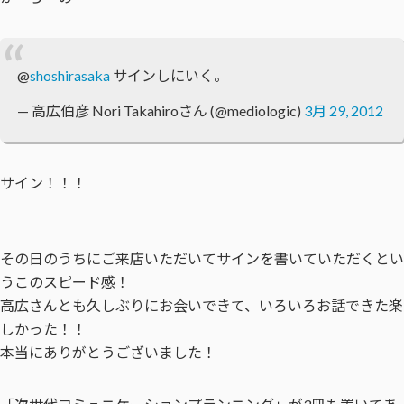
@
shoshirasaka
サインしにいく。
— 高広伯彦 Nori Takahiroさん (@mediologic)
3月 29, 2012
サイン！！！
その日のうちにご来店いただいてサインを書いていただくとい
うこのスピード感！
高広さんとも久しぶりにお会いできて、いろいろお話できた楽
しかった！！
本当にありがとうございました！