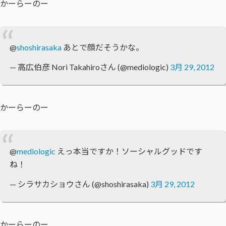
かーらーのー
@
shoshirasaka
あとで顔だそうかな。
— 高広伯彦 Nori Takahiroさん (@mediologic)
3月 29, 2012
かーらーのー
@
mediologic
えっ本当ですか！ソーシャルグッドです
ね！
— シラサカショウさん (@shoshirasaka)
3月 29, 2012
かーらーのー