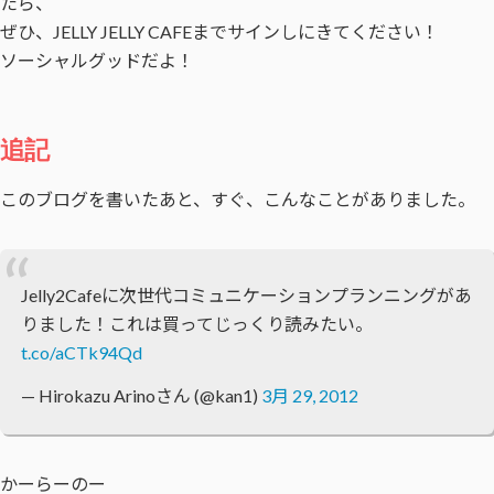
たら、
ぜひ、JELLY JELLY CAFEまでサインしにきてください！
ソーシャルグッドだよ！
追記
このブログを書いたあと、すぐ、こんなことがありました。
Jelly2Cafeに次世代コミュニケーションプランニングがあ
りました！これは買ってじっくり読みたい。
t.co/aCTk94Qd
— Hirokazu Arinoさん (@kan1)
3月 29, 2012
かーらーのー