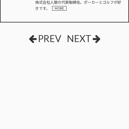
株式会社人狼の代表取締役。ポーカーとゴルフが好
きです。
MORE
PREV
NEXT