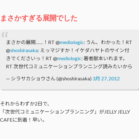
まさかすぎる展開でした
まさかの展開……！RT @
mediologic
: うん、わかった！RT
@
shoshirasaka
: えっマジすか！イケダハヤトのサイン付
きでくださいっ！RT @
mediologic
: 著者献本いれます。
RT 次世代コミュニケーションプランニング読みたいから
— シラサカショウさん (@shoshirasaka)
3月 27, 2012
それからわずか2日で、
「次世代コミュニケーションプランニング」がJELLY JELLY
CAFEに到着！早い。