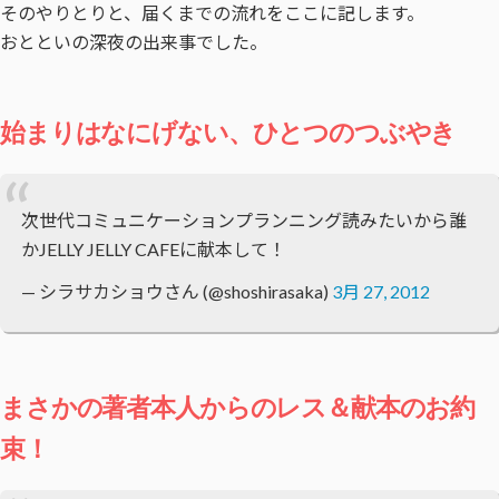
そのやりとりと、届くまでの流れをここに記します。
おとといの深夜の出来事でした。
始まりはなにげない、ひとつのつぶやき
次世代コミュニケーションプランニング読みたいから誰
かJELLY JELLY CAFEに献本して！
— シラサカショウさん (@shoshirasaka)
3月 27, 2012
まさかの著者本人からのレス＆献本のお約
束！