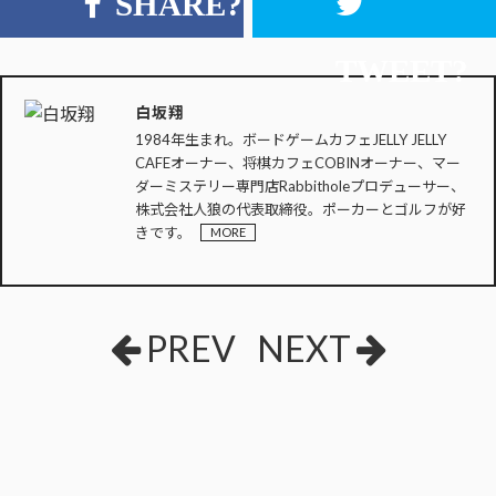
SHARE?
TWEET?
白坂翔
1984年生まれ。ボードゲームカフェJELLY JELLY
CAFEオーナー、将棋カフェCOBINオーナー、マー
ダーミステリー専門店Rabbitholeプロデューサー、
株式会社人狼の代表取締役。ポーカーとゴルフが好
きです。
MORE
PREV
NEXT