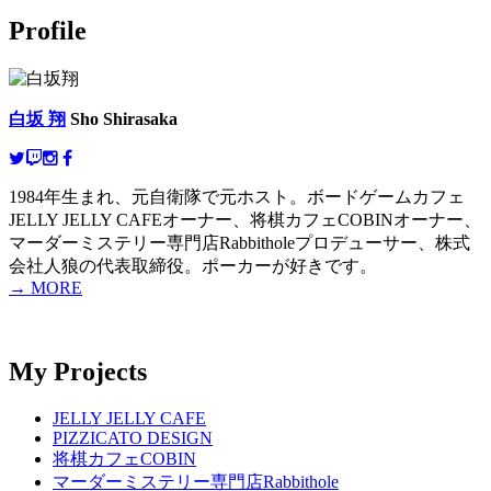
Profile
白坂 翔
Sho Shirasaka
1984年生まれ、元自衛隊で元ホスト。ボードゲームカフェ
JELLY JELLY CAFEオーナー、将棋カフェCOBINオーナー、
マーダーミステリー専門店Rabbitholeプロデューサー、株式
会社人狼の代表取締役。ポーカーが好きです。
→ MORE
My Projects
JELLY JELLY CAFE
PIZZICATO DESIGN
将棋カフェCOBIN
マーダーミステリー専門店Rabbithole