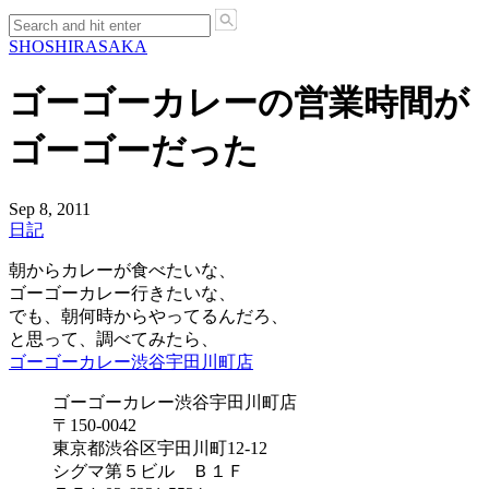
SHO
SHIRASAKA
ゴーゴーカレーの営業時間が
ゴーゴーだった
Sep 8, 2011
日記
朝からカレーが食べたいな、
ゴーゴーカレー行きたいな、
でも、朝何時からやってるんだろ、
と思って、調べてみたら、
ゴーゴーカレー渋谷宇田川町店
ゴーゴーカレー渋谷宇田川町店
〒150-0042
東京都渋谷区宇田川町12-12
シグマ第５ビル Ｂ１Ｆ