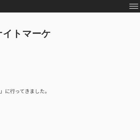
ジナイトマーケ
」に行ってきました。