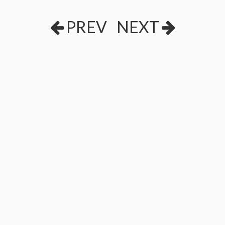
PREV
NEXT