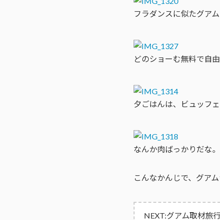
フラダンスに似たグアム
どのショーむ無料で自由
夕ごはんは、ビュッフェ
なんか肉ばっかりだな。
こんなかんじで、グアム
NEXT:グアム取材旅行