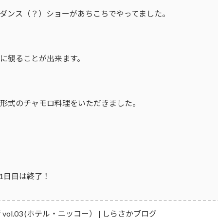
ダンス（？）ショーがあちこちでやってました。
に観ることが出来ます。
形式のチャモロ料理をいただきました。
1日目は終了！
 vol.03 (ホテル・ニッコー） | しらさかブログ