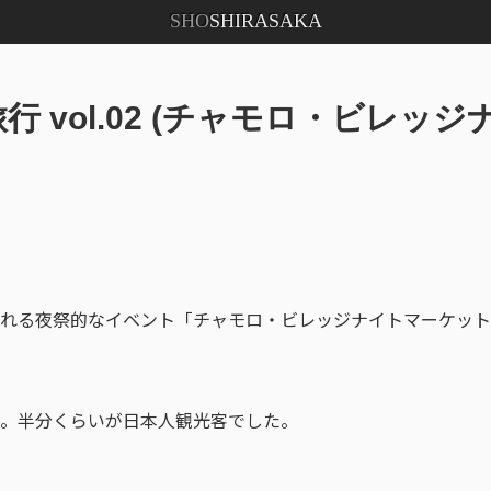
SHO
SHIRASAKA
行 vol.02 (チャモロ・ビレッ
れる夜祭的なイベント「チャモロ・ビレッジナイトマーケット
。半分くらいが日本人観光客でした。