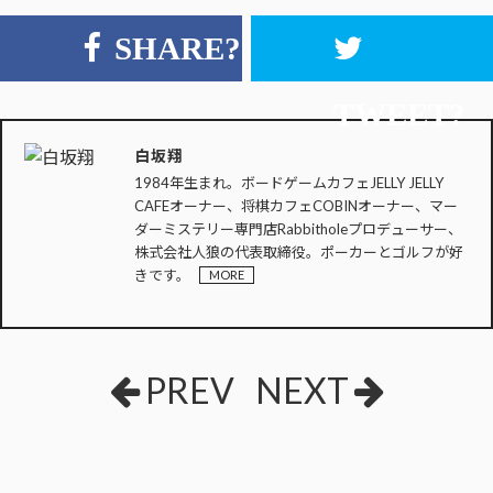
SHARE?
TWEET?
白坂翔
1984年生まれ。ボードゲームカフェJELLY JELLY
CAFEオーナー、将棋カフェCOBINオーナー、マー
ダーミステリー専門店Rabbitholeプロデューサー、
株式会社人狼の代表取締役。ポーカーとゴルフが好
きです。
MORE
PREV
NEXT