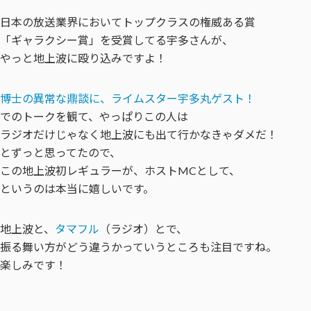
日本の放送業界においてトップクラスの権威ある賞
「ギャラクシー賞」を受賞してる宇多さんが、
やっと地上波に殴り込みですよ！
博士の異常な鼎談に、ライムスター宇多丸ゲスト！
でのトークを観て、やっぱりこの人は
ラジオだけじゃなく地上波にも出て行かなきゃダメだ！
とずっと思ってたので、
この地上波初レギュラーが、ホストMCとして、
というのは本当に嬉しいです。
地上波と、
タマフル
（ラジオ）とで、
振る舞い方がどう違うかっていうところも注目ですね。
楽しみです！