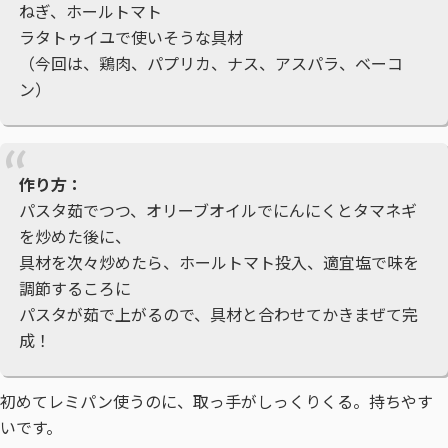
ねぎ、ホールトマト
ラタトゥイユで使いそうな具材
（今回は、鶏肉、パプリカ、ナス、アスパラ、ベーコ
ン）
作り方：
パスタ茹でつつ、オリーブオイルでにんにくとタマネギ
を炒めた後に、
具材を次々炒めたら、ホールトマト投入、適宜塩で味を
調節するころに
パスタが茹で上がるので、具材と合わせてかきまぜて完
成！
初めてレミパン使うのに、取っ手がしっくりくる。持ちやす
いです。