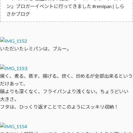
ン』ブロガーイベントに行ってきました #remipan | しら
さかブログ
いただいたレミパンは、ブルー。
焼く、煮る、蒸す、揚げる、炊く、炒めるが全部出来るという
だけあって、
鍋よりも深くなく、フライパンより浅くない。ちょうどいい
大きさ。
フタは、ひっくり返すことでこのようにスッキリ収納！