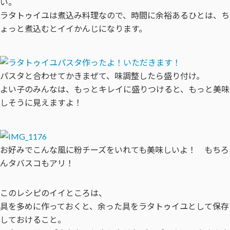
い。
ラタトゥイユは煮込み料理なので、時間に余裕あるひとは、ち
ょっと煮込むとイイかんじになります。
パスタと合わせてかきまぜて、味調整したら盛り付け。
よい子のみんなは、もっとキレイに盛りつけると、もっと美味
しそうに見えますよ！
お好みでこんな風に粉チーズをいれても美味しいよ！ もちろ
んタバスコもアリ！
このレシピのイイところは、
具を多めに作っておくと、余った具をラタトゥイユとして保存
しておけること。