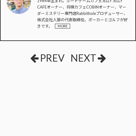
1984年生まれ。ボードゲームカフェJELLY JELLY
CAFEオーナー、将棋カフェCOBINオーナー、マー
ダーミステリー専門店Rabbitholeプロデューサー、
株式会社人狼の代表取締役。ポーカーとゴルフが好
きです。
MORE
PREV
NEXT