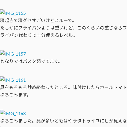
寝起きで寝グセすごいけどスルーで。
たしかにフライパンよりは重いけど、このくらいの重さならフ
ライパン代わりで十分使えるレベル。
となりではパスタ茹でてます。
具をもろもろ炒め終わったところ。味付けしたらホールトマト
ぶちこみます。
ぶちこみました。具が多いともはやラタトゥイユにしか見えな