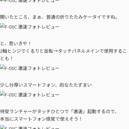
開いたところ、まぁ、普通の折りたたみケータイですね。
と、思いきや！
2軸ヒンジでくるりと反転→タッチパネルメインで使用するこ
とも！
少し分厚いスマートフォン、的なたたずまい
待受ランチャーがタッチひとつで「激速」起動するので、
本当にスマートフォン感覚で使えそう！