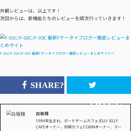
外観レビューは、以上です！
次回からは、新機能たちのレビューを順次行っていきます！
F-01C/F-02C/F-03C 最新Fケータイブロガー徹底レビューまとめサイトへ
SHARE?
TWEET?
白坂翔
1984年生まれ。ボードゲームカフェJELLY JELLY
CAFEオーナー、将棋カフェCOBINオーナー、マー