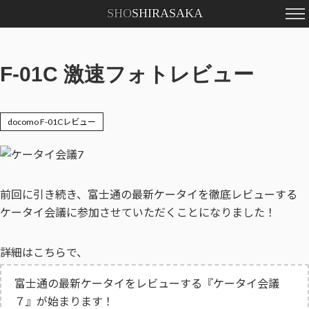
SHO
SHIRASAKA
F-01C 激速フォトレビュー
docomo F-01Cレビュー
前回に引き続き、富士通の最新ケータイを徹底レビューする
ケータイ会議に参加させていただくことになりました！
詳細はこちらで、
富士通の最新ケータイをレビューする『ケータイ会議
７』が始まります！