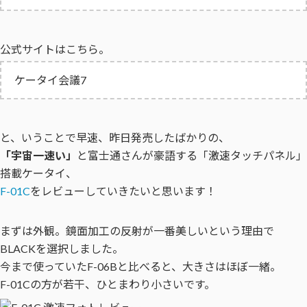
公式サイトはこちら。
ケータイ会議7
と、いうことで早速、昨日発売したばかりの、
「宇宙一速い」
と富士通さんが豪語する「激速タッチパネル」
搭載ケータイ、
F-01C
をレビューしていきたいと思います！
まずは外観。鏡面加工の反射が一番美しいという理由で
BLACKを選択しました。
今まで使っていたF-06Bと比べると、大きさはほぼ一緒。
F-01Cの方が若干、ひとまわり小さいです。