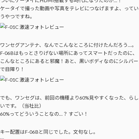
ついにケータイにHDMI搭載する時代になったのか…！
ケータイで撮った動画や写真をテレビにつなげますよ、ってい
うやつですね。
ワンセグアンテナ、なんでこんなところに付けたんだろう…。
F-06Bはもっとさりげない場所にあってスマートだったのに、
こんなところにあると邪魔！あと、黒いボディなのにシルバー
で目障り！
でも、ワンセグは、前回の機種より60%見やすくなった、らし
いです。（当社比）
60%ってどういうことなの…？ すごい！
キー配置はF-06Bと同じでした。文句なし。