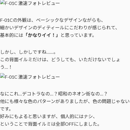
F-01Cの外観は、ベーシックなデザインながらも、
細かいデザインのディティールにこだわりが感じられて、
基本的には
「かなりイイ！」
と思っています。
しかし、しかしですね……。
この背面イルミだけは、どうしても、いただけないでしょ
う…！
なにこれ…デコトラなの…？昭和のネオン街なの…？
他にも様々な色のパターンがありましたが、色の問題じゃない
です。
好みにもよると思いますが、個人的にはナシ、
ということで背面イルミは全部OFFにしました。